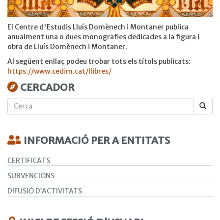
El Centre d'Estudis Lluís Domènech i Montaner publica
anualment una o dues monografies dedicades a la figura i
obra de Lluís Domènech i Montaner.
Al següent enllaç podeu trobar tots els títols publicats:
https://www.cedim.cat/llibres/
CERCADOR
Cerca
INFORMACIÓ PER A ENTITATS
CERTIFICATS
SUBVENCIONS
DIFUSIÓ D’ACTIVITATS