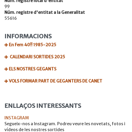
Núm. registre local d'entitat
99
Núm. registre d'entitat a la Generalitat
55616
INFORMACIONS
En Fem 40!! 1985-2025
CALENDARI SORTIDES 2025
ELS NOSTRES GEGANTS
VOLS FORMAR PART DE GEGANTERS DE CANET
ENLLAÇOS INTERESSANTS
INSTAGRAM
Segueix-nos a Instagram. Podreu veure les novetats, fotos i
vídeos de les nostres sortides