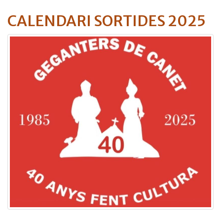
CALENDARI SORTIDES 2025