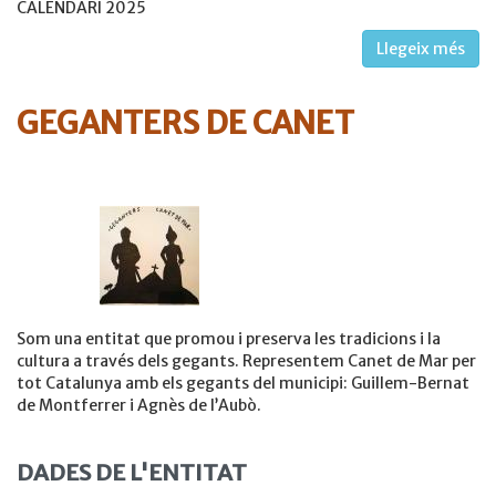
CALENDARI 2025
Llegeix més
GEGANTERS DE CANET
Som una entitat que promou i preserva les tradicions i la
cultura a través dels gegants. Representem Canet de Mar per
tot Catalunya amb els gegants del municipi: Guillem-Bernat
de Montferrer i Agnès de l’Aubò.
DADES DE L'ENTITAT