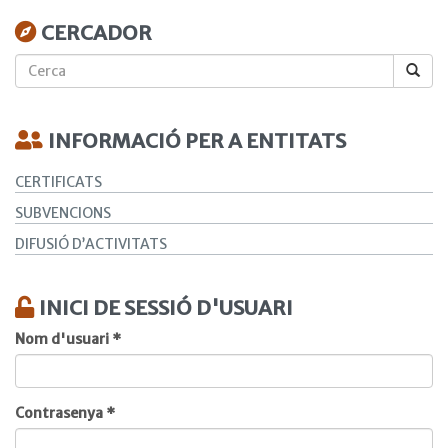
CERCADOR
Cerca
INFORMACIÓ PER A ENTITATS
CERTIFICATS
SUBVENCIONS
DIFUSIÓ D’ACTIVITATS
INICI DE SESSIÓ D'USUARI
Nom d'usuari
*
Contrasenya
*