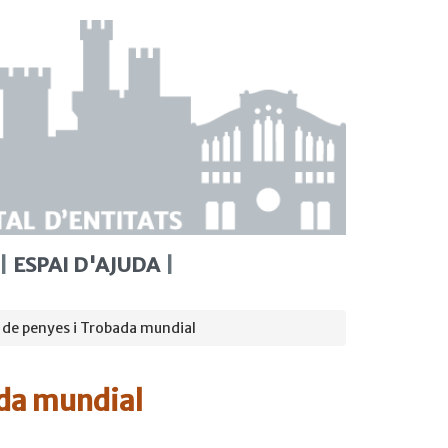
ESPAI D'AJUDA
de penyes i Trobada mundial
ada mundial