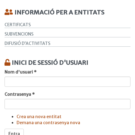
INFORMACIÓ PER A ENTITATS
CERTIFICATS
SUBVENCIONS
DIFUSIÓ D’ACTIVITATS
INICI DE SESSIÓ D'USUARI
Nom d'usuari
*
Contrasenya
*
Crea una nova entitat
Demana una contrasenya nova
Entra