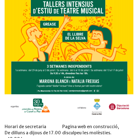
Horari de secretaria
Pagina web en construcció,
De dilluns a dijous de 17.00
disculpeu les molèsties.