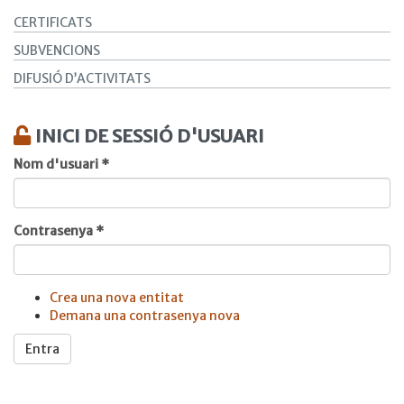
CERTIFICATS
SUBVENCIONS
DIFUSIÓ D’ACTIVITATS
INICI DE SESSIÓ D'USUARI
Nom d'usuari
*
Contrasenya
*
Crea una nova entitat
Demana una contrasenya nova
Entra