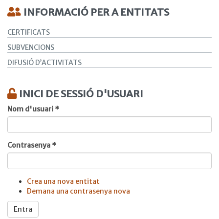
INFORMACIÓ PER A ENTITATS
CERTIFICATS
SUBVENCIONS
DIFUSIÓ D’ACTIVITATS
INICI DE SESSIÓ D'USUARI
Nom d'usuari
*
Contrasenya
*
Crea una nova entitat
Demana una contrasenya nova
Entra