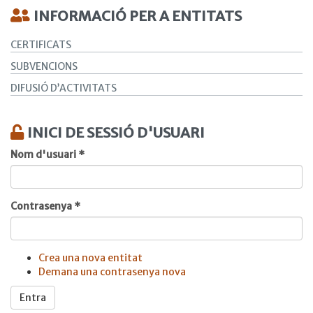
INFORMACIÓ PER A ENTITATS
CERTIFICATS
SUBVENCIONS
DIFUSIÓ D’ACTIVITATS
INICI DE SESSIÓ D'USUARI
Nom d'usuari
*
Contrasenya
*
Crea una nova entitat
Demana una contrasenya nova
Entra