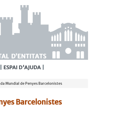
ESPAI D'AJUDA
da Mundial de Penyes Barcelonistes
nyes Barcelonistes