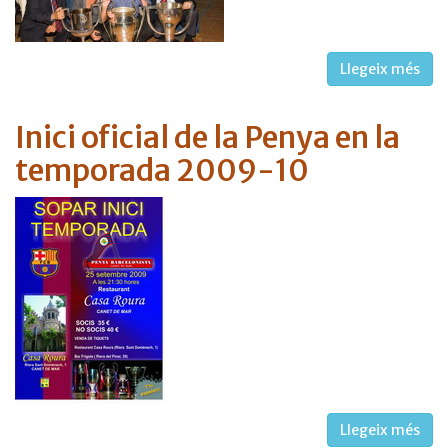
Llegeix més
Inici oficial de la Penya en la
temporada 2009-10
Llegeix més