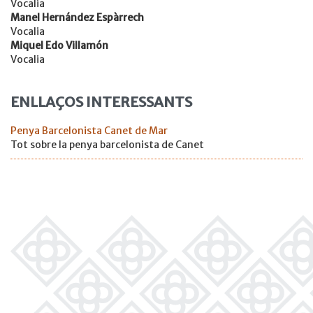
Vocalia
Manel Hernández Espàrrech
Vocalia
Miquel Edo Villamón
Vocalia
ENLLAÇOS INTERESSANTS
Penya Barcelonista Canet de Mar
Tot sobre la penya barcelonista de Canet