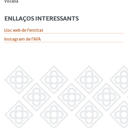
Vocalia
ENLLAÇOS INTERESSANTS
Lloc web de l’entitat
Instagram de l’AFA