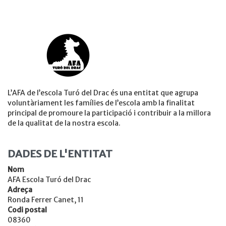
L’AFA de l’escola Turó del Drac és una entitat que agrupa
voluntàriament les famílies de l’escola amb la finalitat
principal de promoure la participació i contribuir a la millora
de la qualitat de la nostra escola.
DADES DE L'ENTITAT
Nom
AFA Escola Turó del Drac
Adreça
Ronda Ferrer Canet, 11
Codi postal
08360