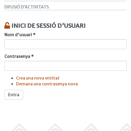
DIFUSIÓ D’ACTIVITATS
INICI DE SESSIÓ D'USUARI
Nom d'usuari
*
Contrasenya
*
Crea una nova entitat
Demana una contrasenya nova
Entra