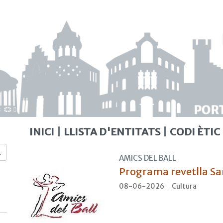
INICI
LLISTA D'ENTITATS
CODI ÈTIC
AMICS DEL BALL
Programa revetlla Sa
08-06-2026
Cultura