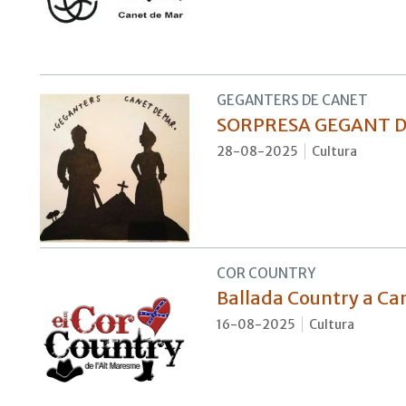
GEGANTERS DE CANET
SORPRESA GEGANT D
28-08-2025
Cultura
COR COUNTRY
Ballada Country a Can
16-08-2025
Cultura