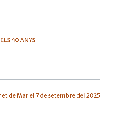
ELS 40 ANYS
et de Mar el 7 de setembre del 2025