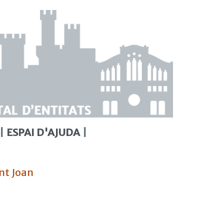
ESPAI D'AJUDA
nt Joan